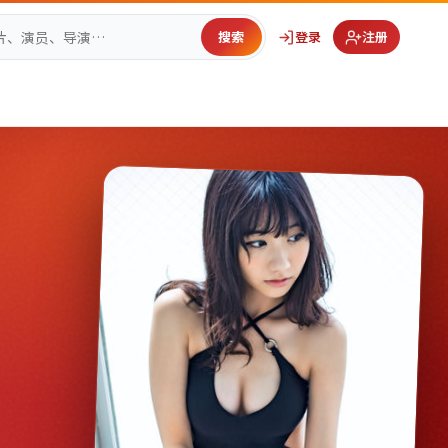
搜索
登录
注册